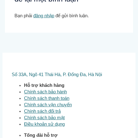
Bạn phải
đăng nhập
để gửi bình luận.
Số 33A, Ngõ 41 Thái Hà, P. Đống Đa, Hà Nội
Hỗ trợ khách hàng
Chính sách bảo hành
Chính sách thanh toán
Chính sách vận chuyển
Chính sách đổi trả
Chính sách bảo mật
Điều khoản sử dụng
Tổng đài hỗ trợ