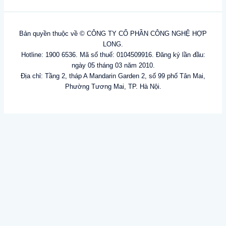
Bản quyền thuộc về © CÔNG TY CỔ PHẦN CÔNG NGHỆ HỢP
LONG.
Hotline: 1900 6536. Mã số thuế: 0104509916. Đăng ký lần đầu:
ngày 05 tháng 03 năm 2010.
Địa chỉ: Tầng 2, tháp A Mandarin Garden 2, số 99 phố Tân Mai,
Phường Tương Mai, TP. Hà Nội.