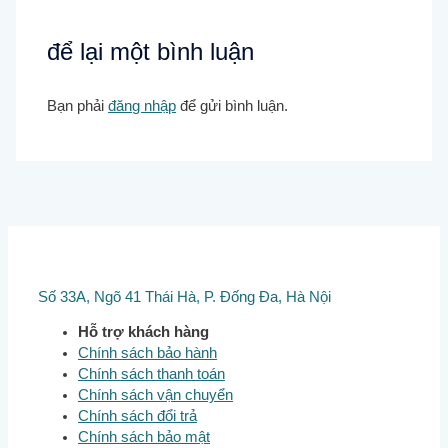
để lại một bình luận
Bạn phải
đăng nhập
để gửi bình luận.
Số 33A, Ngõ 41 Thái Hà, P. Đống Đa, Hà Nội
Hỗ trợ khách hàng
Chính sách bảo hành
Chính sách thanh toán
Chính sách vận chuyển
Chính sách đổi trả
Chính sách bảo mật