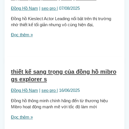
Đồng Hồ Nam
|
seo pro
|
07/08/2025
Đồng hồ Kieslect Actor Leading nổi bật trên thị trường
nhờ thiết kế tối giản nhưng vô cùng hiện đại,
Đọc thêm »
thiết kế sang trọng của đồng hồ mibro
gs explorer s
Đồng Hồ Nam
|
seo pro
|
16/06/2025
Đồng hồ thông minh chính hãng đến từ thương hiệu
Mibro hoạt động mạnh mẽ với tốc độ làm mới
Đọc thêm »