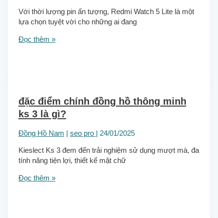
Với thời lượng pin ấn tượng, Redmi Watch 5 Lite là một
lựa chọn tuyệt vời cho những ai đang
Đọc thêm »
đặc điểm chính đồng hồ thông minh
ks 3 là gì?
Đồng Hồ Nam
|
seo pro
|
24/01/2025
Kieslect Ks 3 đem đến trải nghiệm sử dụng mượt mà, đa
tính năng tiện lợi, thiết kế mặt chữ
Đọc thêm »