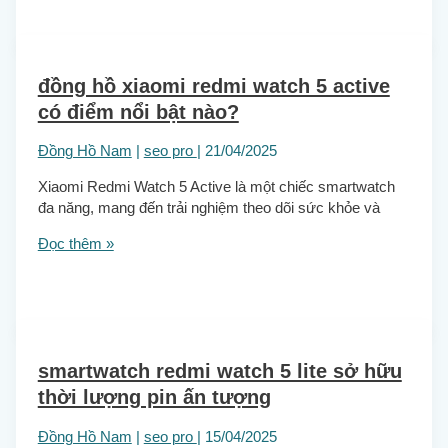
đồng hồ xiaomi redmi watch 5 active
có điểm nổi bật nào?
Đồng Hồ Nam
|
seo pro
|
21/04/2025
Xiaomi Redmi Watch 5 Active là một chiếc smartwatch
đa năng, mang đến trải nghiệm theo dõi sức khỏe và
Đọc thêm »
smartwatch redmi watch 5 lite sở hữu
thời lượng pin ấn tượng
Đồng Hồ Nam
|
seo pro
|
15/04/2025