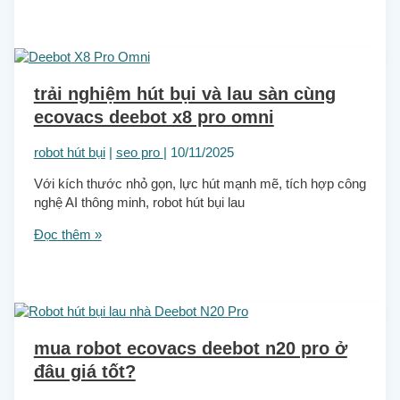
trải nghiệm hút bụi và lau sàn cùng
ecovacs deebot x8 pro omni
robot hút bụi
|
seo pro
|
10/11/2025
Với kích thước nhỏ gọn, lực hút mạnh mẽ, tích hợp công
nghệ AI thông minh, robot hút bụi lau
Đọc thêm »
mua robot ecovacs deebot n20 pro ở
đâu giá tốt?