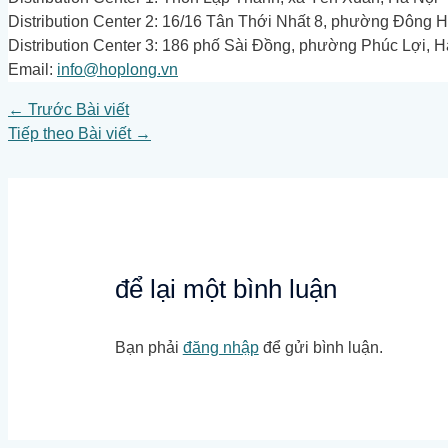
Distribution Center 2: 16/16 Tân Thới Nhất 8, phường Đông
Distribution Center 3: 186 phố Sài Đồng, phường Phúc Lợi, H
Email:
info@hoplong.vn
←
Trước Bài viết
Tiếp theo Bài viết
→
để lại một bình luận
Bạn phải
đăng nhập
để gửi bình luận.