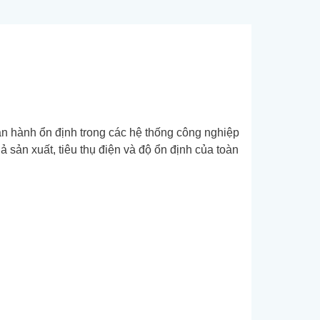
n hành ổn định trong các hệ thống công nghiệp
 sản xuất, tiêu thụ điện và độ ổn định của toàn