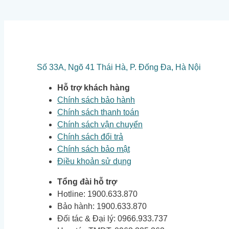
Số 33A, Ngõ 41 Thái Hà, P. Đống Đa, Hà Nội
Hỗ trợ khách hàng
Chính sách bảo hành
Chính sách thanh toán
Chính sách vận chuyển
Chính sách đổi trả
Chính sách bảo mật
Điều khoản sử dụng
Tổng đài hỗ trợ
Hotline: 1900.633.870
Bảo hành: 1900.633.870
Đối tác & Đại lý: 0966.933.737