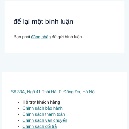
để lại một bình luận
Bạn phải
đăng nhập
để gửi bình luận.
Số 33A, Ngõ 41 Thái Hà, P. Đống Đa, Hà Nội
Hỗ trợ khách hàng
Chính sách bảo hành
Chính sách thanh toán
Chính sách vận chuyển
Chính sách đổi trả