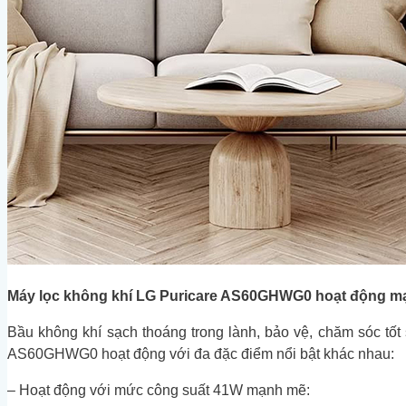
Máy lọc không khí LG Puricare AS60GHWG0 hoạt động mạ
Bầu không khí sạch thoáng trong lành, bảo vệ, chăm sóc tốt
AS60GHWG0 hoạt động với đa đặc điểm nổi bật khác nhau:
– Hoạt động với mức công suất 41W mạnh mẽ: