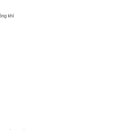
ông khí