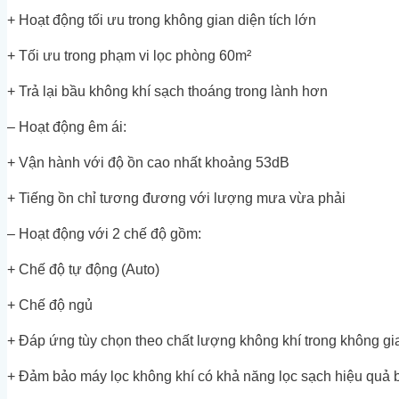
+ Hoạt động tối ưu trong không gian diện tích lớn
+ Tối ưu trong phạm vi lọc phòng 60m²
+ Trả lại bầu không khí sạch thoáng trong lành hơn
– Hoạt động êm ái:
+ Vận hành với độ ồn cao nhất khoảng 53dB
+ Tiếng ồn chỉ tương đương với lượng mưa vừa phải
– Hoạt động với 2 chế độ gồm:
+ Chế độ tự động (Auto)
+ Chế độ ngủ
+ Đáp ứng tùy chọn theo chất lượng không khí trong không g
+ Đảm bảo máy lọc không khí có khả năng lọc sạch hiệu quả 