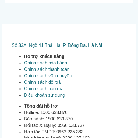
Số 33A, Ngõ 41 Thái Hà, P. Đống Đa, Hà Nội
Hỗ trợ khách hàng
Chính sách bảo hành
Chính sách thanh toán
Chính sách vận chuyển
Chính sách đổi trả
Chính sách bảo mật
Điều khoản sử dụng
Tổng đài hỗ trợ
Hotline: 1900.633.870
Bảo hành: 1900.633.870
Đối tác & Đại lý: 0966.933.737
Hợp tác TMĐT: 0963.235.363