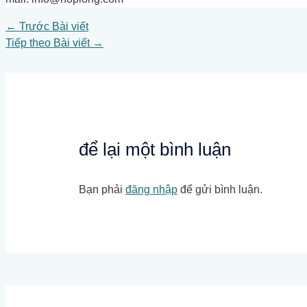
←
Trước Bài viết
Tiếp theo Bài viết
→
để lại một bình luận
Bạn phải
đăng nhập
để gửi bình luận.