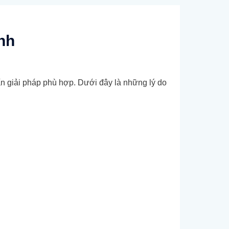
anh
ấn giải pháp phù hợp. Dưới đây là những lý do