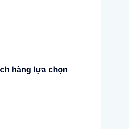
ách hàng lựa chọn