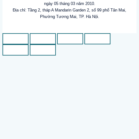
ngày 05 tháng 03 năm 2010.
Địa chỉ: Tầng 2, tháp A Mandarin Garden 2, số 99 phố Tân Mai,
Phường Tương Mai, TP. Hà Nội.