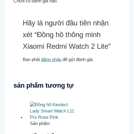
Chưa có đánh giá nào.
Hãy là người đầu tiên nhận
xét “Đồng hồ thông minh
Xiaomi Redmi Watch 2 Lite”
Bạn phải
đăng nhập
để gửi đánh giá.
sản phẩm tương tự
Sản phẩm